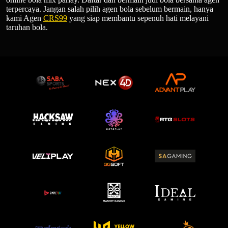
terpercaya. Jangan salah pilih agen bola sebelum bermain, hanya
kami Agen
CRS99
yang siap membantu sepenuh hati melayani
taruhan bola.