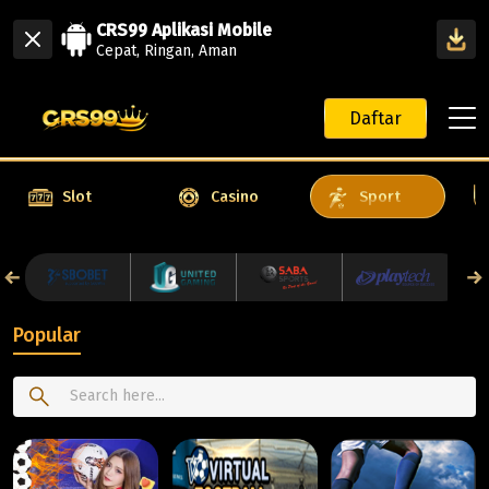
CRS99 Aplikasi Mobile
Cepat, Ringan, Aman
Daftar
Slot
Casino
Sport
Popular
Search here...