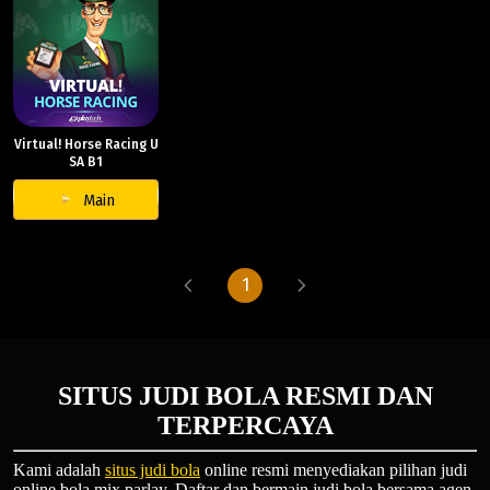
Virtual! Horse Racing U
SA B1
Main
1
SITUS JUDI BOLA RESMI DAN
TERPERCAYA
Kami adalah
situs judi bola
online resmi menyediakan pilihan judi
online bola mix parlay. Daftar dan bermain judi bola bersama agen