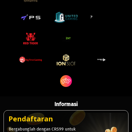
Informasi
Pendaftaran
Bergabunglah dengan CRS99 untuk