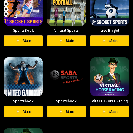
SportsBook
Virtual Sports
Live Bingo!
Main
Main
Main
Sportsbook
Sportsbook
Virtual! Horse Racing
Main
Main
Main