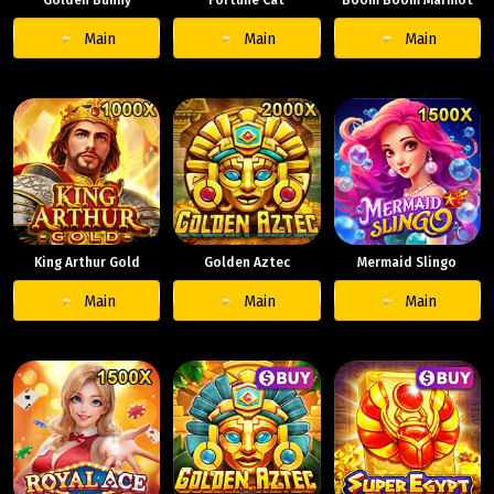
Golden Bunny
Fortune Cat
Boom Boom Marmot
Main
Main
Main
King Arthur Gold
Golden Aztec
Mermaid Slingo
Main
Main
Main