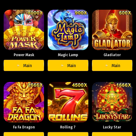
Power Mask
Magic Lamp
Gladiator
Main
Main
Main
Fa Fa Dragon
Rolling 7
Lucky Star