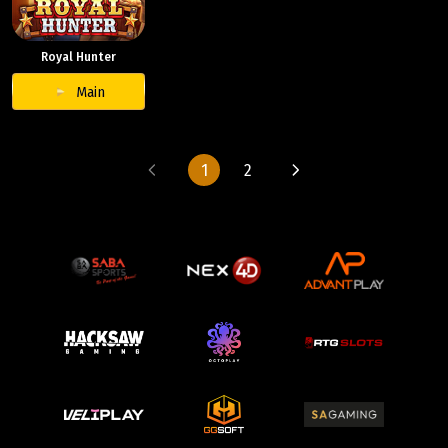
Royal Hunter
Main
1
2