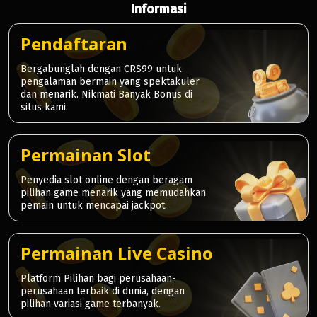
Informasi
Pendaftaran
Bergabunglah dengan CRS99 untuk
pengalaman bermain yang spektakuler
dan menarik. Nikmati Banyak Bonus di
situs kami.
Permainan Slot
Penyedia slot online dengan beragam
pilihan game menarik yang memudahkan
pemain untuk mencapai jackpot.
Permainan Live Casino
Platform Pilihan bagi perusahaan-
perusahaan terbaik di dunia, dengan
pilihan variasi game terbanyak.