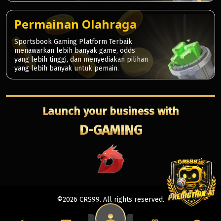
Permainan Olahraga
Sportsbook Gaming Platform Terbaik
menawarkan lebih banyak game, odds
yang lebih tinggi, dan menyediakan pilihan
yang lebih banyak untuk pemain.
Launch your business with
D-GAMING
©
2026
CRS99
. All rights reserved.