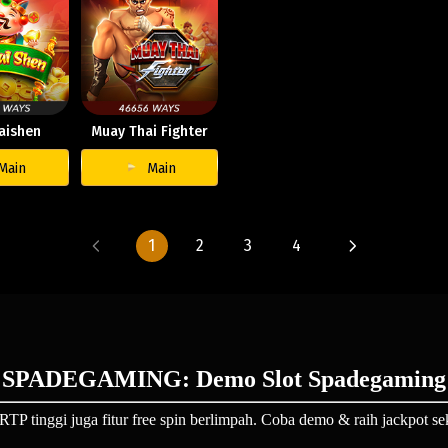
aishen
Muay Thai Fighter
Main
Main
1
2
3
4
SPADEGAMING: Demo Slot Spadegaming
TP tinggi juga fitur free spin berlimpah. Coba demo & raih jackpot se