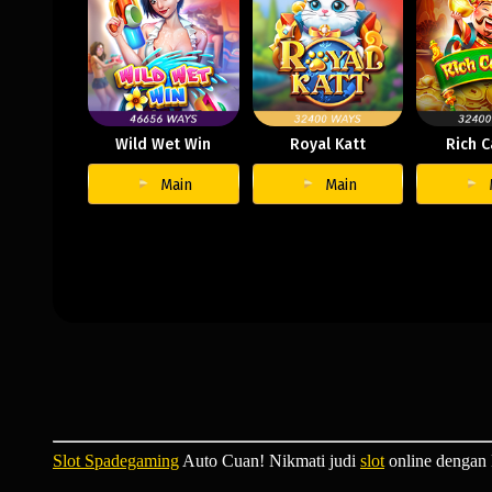
Wild Wet Win
Royal Katt
Rich C
Main
Main
Slot Spadegaming
Auto Cuan! Nikmati judi
slot
online dengan R