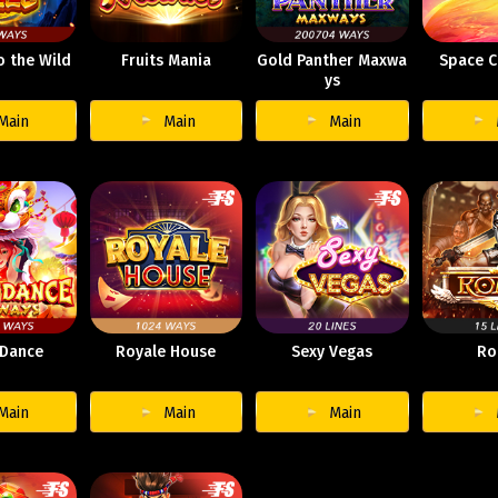
o the Wild
Fruits Mania
Gold Panther Maxwa
Space 
ys
Main
Main
Main
 Dance
Royale House
Sexy Vegas
R
Main
Main
Main