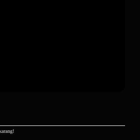
karang!