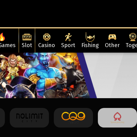
 Games
Slot
Casino
Sport
Fishing
Other
Tog