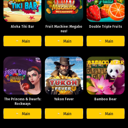
Aloha Tiki Bar
Fruit Machine: Megabo
Double Triple Fruits
nus!
Main
Main
Main
The Princess & Dwarfs:
Yukon Fever
Bamboo Bear
Rockways
Main
Main
Main