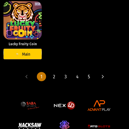
Lucky Fruity Coin
Main
1
2
3
4
5