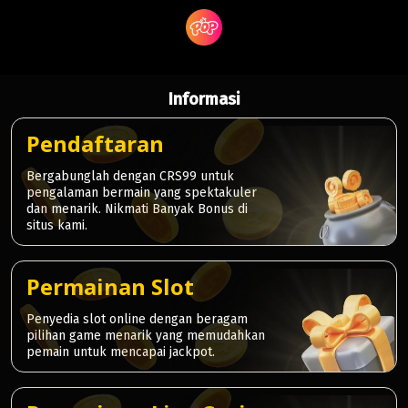
Informasi
Pendaftaran
Bergabunglah dengan CRS99 untuk
pengalaman bermain yang spektakuler
dan menarik. Nikmati Banyak Bonus di
situs kami.
Permainan Slot
Penyedia slot online dengan beragam
pilihan game menarik yang memudahkan
pemain untuk mencapai jackpot.