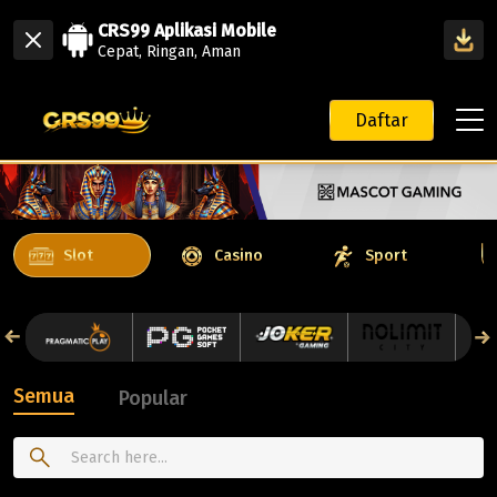
CRS99 Aplikasi Mobile
Cepat, Ringan, Aman
Daftar
Slot
Casino
Sport
Semua
Popular
Search here...