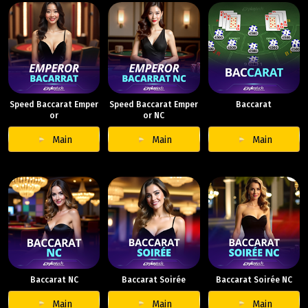
Speed Baccarat Emper
Speed Baccarat Emper
Baccarat
or
or NC
Main
Main
Main
Baccarat NC
Baccarat Soirée
Baccarat Soirée NC
Main
Main
Main