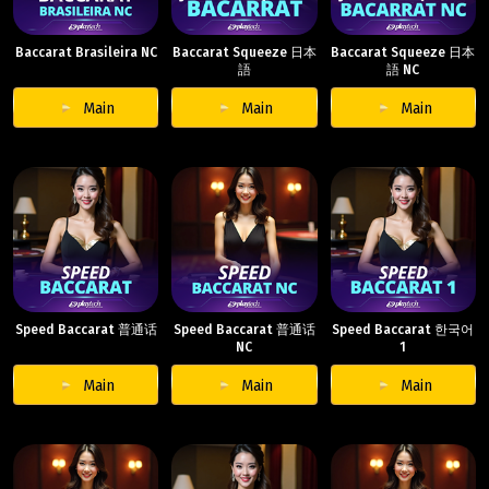
Baccarat Brasileira NC
Baccarat Squeeze 日本
Baccarat Squeeze 日本
語
語 NC
Main
Main
Main
Speed Baccarat 普通话
Speed Baccarat 普通话
Speed Baccarat 한국어
NC
1
Main
Main
Main