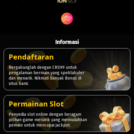
Informasi
Pendaftaran
Bergabunglah dengan CRS99 untuk
pengalaman bermain yang spektakuler
dan menarik. Nikmati Banyak Bonus di
situs kami.
Permainan Slot
Penyedia slot online dengan beragam
pilihan game menarik yang memudahkan
pemain untuk mencapai jackpot.