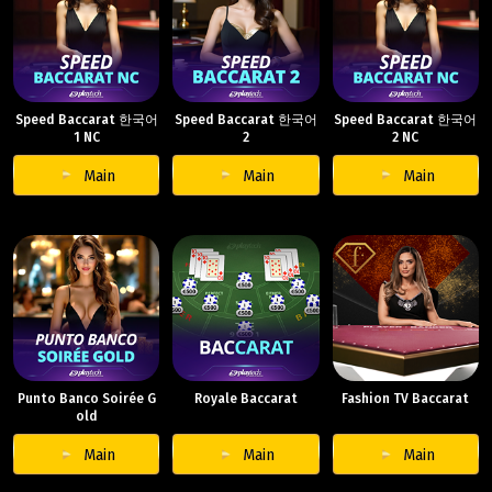
Speed Baccarat 한국어
Speed Baccarat 한국어
Speed Baccarat 한국어
1 NC
2
2 NC
Main
Main
Main
Punto Banco Soirée G
Royale Baccarat
Fashion TV Baccarat
old
Main
Main
Main